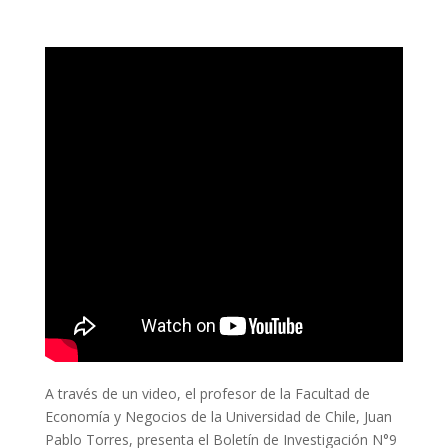
A través de un video, el profesor de la Facultad de
Economía y Negocios de la Universidad de Chile, Juan
Pablo Torres, presenta el Boletín de Investigación N°9