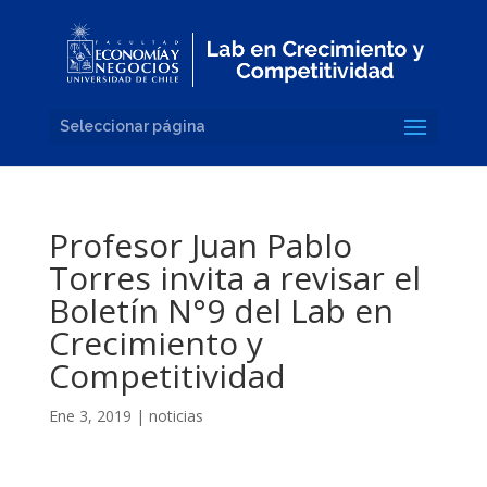
Seleccionar página
Profesor Juan Pablo
Torres invita a revisar el
Boletín N°9 del Lab en
Crecimiento y
Competitividad
Ene 3, 2019
|
noticias