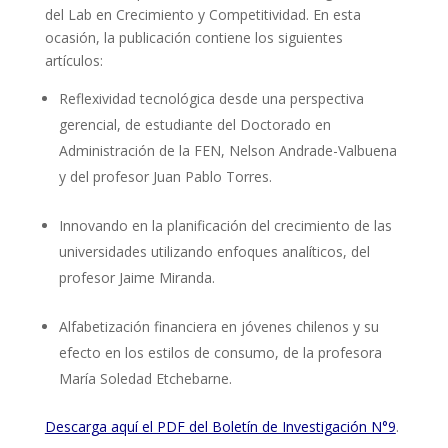
del Lab en Crecimiento y Competitividad. En esta
ocasión, la publicación contiene los siguientes
artículos:
Reflexividad tecnológica desde una perspectiva
gerencial, de estudiante del Doctorado en
Administración de la FEN, Nelson Andrade-Valbuena
y del profesor Juan Pablo Torres.
Innovando en la planificación del crecimiento de las
universidades utilizando enfoques analíticos, del
profesor Jaime Miranda.
Alfabetización financiera en jóvenes chilenos y su
efecto en los estilos de consumo, de la profesora
María Soledad Etchebarne.
Descarga aquí el PDF del Boletín de Investigación N°9
.