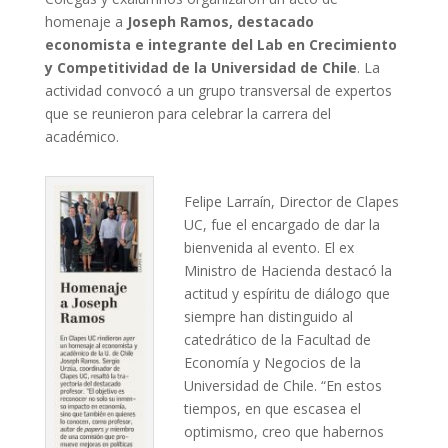
homenaje a
Joseph Ramos, destacado
economista e integrante del Lab en Crecimiento
y Competitividad de la Universidad de Chile
. La
actividad convocó a un grupo transversal de expertos
que se reunieron para celebrar la carrera del
académico.
Felipe Larraín, Director de Clapes
UC, fue el encargado de dar la
bienvenida al evento. El ex
Ministro de Hacienda destacó la
actitud y espíritu de diálogo que
siempre han distinguido al
catedrático de la Facultad de
Economía y Negocios de la
Universidad de Chile. “En estos
tiempos, en que escasea el
optimismo, creo que habernos