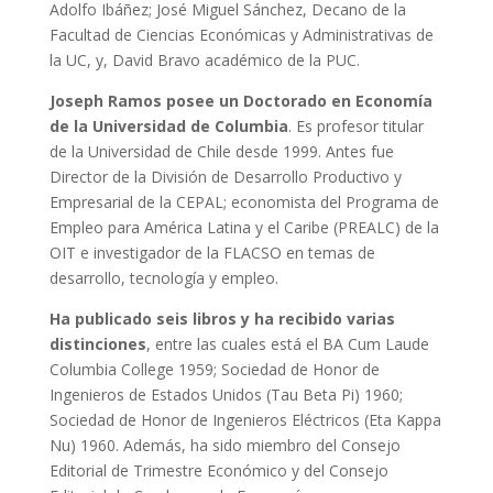
Adolfo Ibáñez; José Miguel Sánchez, Decano de la
Facultad de Ciencias Económicas y Administrativas de
la UC, y, David Bravo académico de la PUC.
Joseph Ramos posee un Doctorado en Economía
de la Universidad de Columbia
. Es profesor titular
de la Universidad de Chile desde 1999. Antes fue
Director de la División de Desarrollo Productivo y
Empresarial de la CEPAL; economista del Programa de
Empleo para América Latina y el Caribe (PREALC) de la
OIT e investigador de la FLACSO en temas de
desarrollo, tecnología y empleo.
Ha publicado seis libros y ha recibido varias
distinciones
, entre las cuales está el BA Cum Laude
Columbia College 1959; Sociedad de Honor de
Ingenieros de Estados Unidos (Tau Beta Pi) 1960;
Sociedad de Honor de Ingenieros Eléctricos (Eta Kappa
Nu) 1960. Además, ha sido miembro del Consejo
Editorial de Trimestre Económico y del Consejo