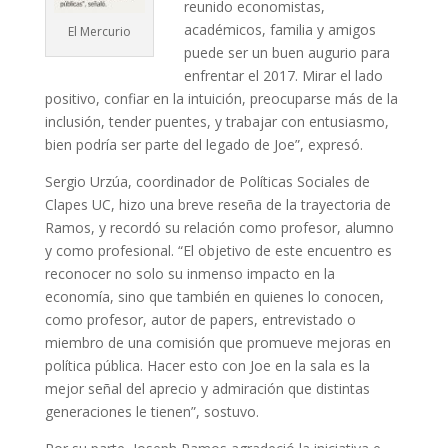
reunido economistas,
académicos, familia y amigos
El Mercurio
puede ser un buen augurio para
enfrentar el 2017. Mirar el lado
positivo, confiar en la intuición, preocuparse más de la
inclusión, tender puentes, y trabajar con entusiasmo,
bien podría ser parte del legado de Joe”, expresó.
Sergio Urzúa, coordinador de Políticas Sociales de
Clapes UC, hizo una breve reseña de la trayectoria de
Ramos, y recordó su relación como profesor, alumno
y como profesional. “El objetivo de este encuentro es
reconocer no solo su inmenso impacto en la
economía, sino que también en quienes lo conocen,
como profesor, autor de papers, entrevistado o
miembro de una comisión que promueve mejoras en
política pública. Hacer esto con Joe en la sala es la
mejor señal del aprecio y admiración que distintas
generaciones le tienen”, sostuvo.