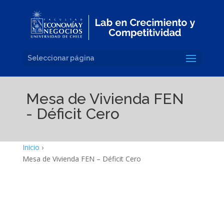
Seleccionar página
Mesa de Vivienda FEN
- Déficit Cero
Inicio
›
Mesa de Vivienda FEN – Déficit Cero