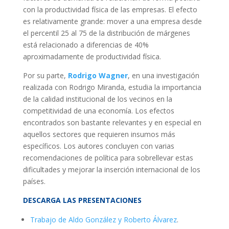
con la productividad física de las empresas. El efecto
es relativamente grande: mover a una empresa desde
el percentil 25 al 75 de la distribución de márgenes
está relacionado a diferencias de 40%
aproximadamente de productividad física.
Por su parte,
Rodrigo Wagner
, en una investigación
realizada con Rodrigo Miranda, estudia la importancia
de la calidad institucional de los vecinos en la
competitividad de una economía. Los efectos
encontrados son bastante relevantes y en especial en
aquellos sectores que requieren insumos más
específicos. Los autores concluyen con varias
recomendaciones de política para sobrellevar estas
dificultades y mejorar la inserción internacional de los
países.
DESCARGA LAS PRESENTACIONES
Trabajo de Aldo González y Roberto Álvarez
.