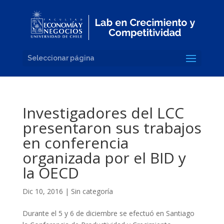
Seleccionar página
Investigadores del LCC
presentaron sus trabajos
en conferencia
organizada por el BID y
la OECD
Dic 10, 2016
|
Sin categoría
Durante el 5 y 6 de diciembre se efectuó en Santiago