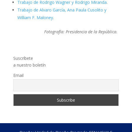
Trabajo de Rodrigo Wagner y Rodrigo Miranda
.
Trabajo de Alvaro García, Ana Paula Cusolito y
William F. Maloney
.
Fotografía: Presidencia de la República.
Suscríbete
a nuestro boletín
Email