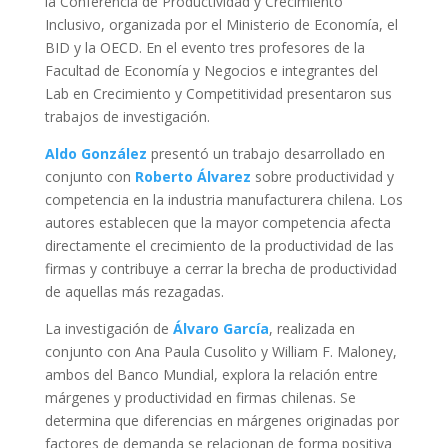
la Conferencia de Productividad y Crecimiento
Inclusivo, organizada por el Ministerio de Economía, el
BID y la OECD. En el evento tres profesores de la
Facultad de Economía y Negocios e integrantes del
Lab en Crecimiento y Competitividad presentaron sus
trabajos de investigación.
Aldo González
presentó un trabajo desarrollado en
conjunto con
Roberto Álvarez
sobre productividad y
competencia en la industria manufacturera chilena. Los
autores establecen que la mayor competencia afecta
directamente el crecimiento de la productividad de las
firmas y contribuye a cerrar la brecha de productividad
de aquellas más rezagadas.
La investigación de
Álvaro García
, realizada en
conjunto con Ana Paula Cusolito y William F. Maloney,
ambos del Banco Mundial, explora la relación entre
márgenes y productividad en firmas chilenas. Se
determina que diferencias en márgenes originadas por
factores de demanda se relacionan de forma positiva