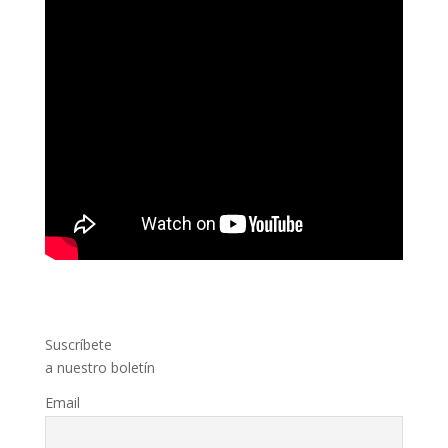
Suscríbete
a nuestro boletín
Email