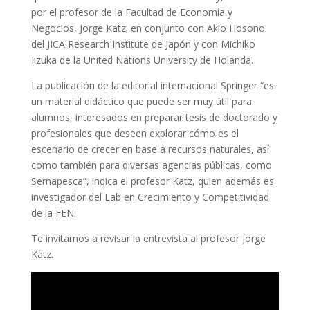
por el profesor de la Facultad de Economía y
Negocios, Jorge Katz; en conjunto con Akio Hosono
del JICA Research Institute de Japón y con Michiko
Iizuka de la United Nations University de Holanda.
La publicación de la editorial internacional Springer “es
un material didáctico que puede ser muy útil para
alumnos, interesados en preparar tesis de doctorado y
profesionales que deseen explorar cómo es el
escenario de crecer en base a recursos naturales, así
como también para diversas agencias públicas, como
Sernapesca”, indica el profesor Katz, quien además es
investigador del Lab en Crecimiento y Competitividad
de la FEN.
Te invitamos a revisar la entrevista al profesor Jorge
Katz.